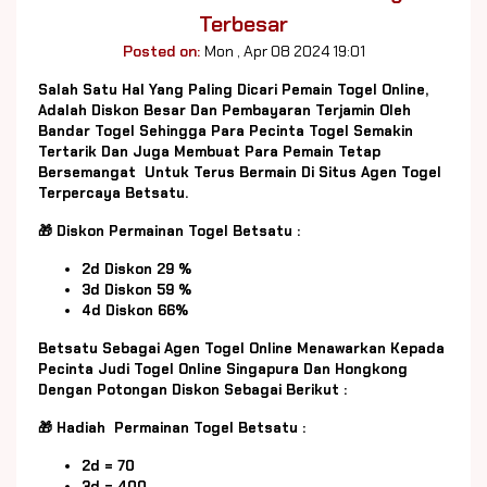
Terbesar
Posted on:
Mon , Apr 08 2024 19:01
Salah Satu Hal Yang Paling Dicari Pemain Togel Online,
Adalah Diskon Besar Dan Pembayaran Terjamin Oleh
Bandar Togel Sehingga Para Pecinta Togel Semakin
Tertarik Dan Juga Membuat Para Pemain Tetap
Bersemangat Untuk Terus Bermain Di Situs Agen Togel
Terpercaya Betsatu.
🎁 Diskon Permainan Togel Betsatu :
2d Diskon 29 %
3d Diskon 59 %
4d Diskon 66%
Betsatu Sebagai Agen Togel Online Menawarkan Kepada
Pecinta Judi Togel Online Singapura Dan Hongkong
Dengan Potongan Diskon Sebagai Berikut :
🎁 Hadiah Permainan Togel Betsatu :
2d = 70
3d = 400